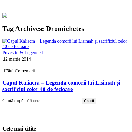
Tag Archives: Dromichetes
Povestiri & Legende
2 martie 2014
|
Fără Comentarii
Capul Kaliacra – Legenda comorii lui Lisimah şi
sacrificiul celor 40 de fecioare
Caută după:
Cele mai citite