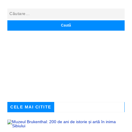
CELE MAI CITITE