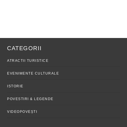
CATEGORII
ATRACTII TURISTICE
EVENIMENTE CULTURALE
ISTORIE
POVESTIRI & LEGENDE
VIDEOPOVEȘTI