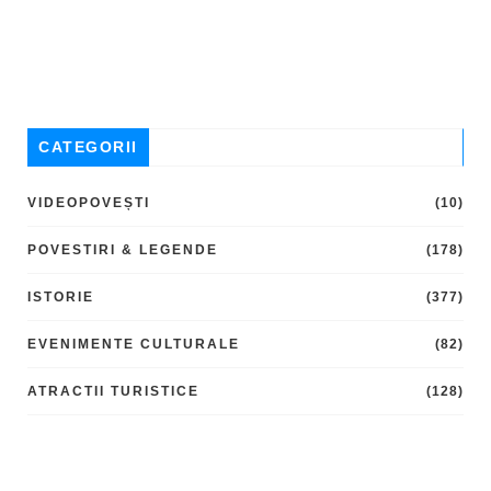
CATEGORII
VIDEOPOVEȘTI
(10)
POVESTIRI & LEGENDE
(178)
ISTORIE
(377)
EVENIMENTE CULTURALE
(82)
ATRACTII TURISTICE
(128)