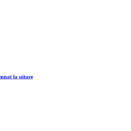
mnat la uitare