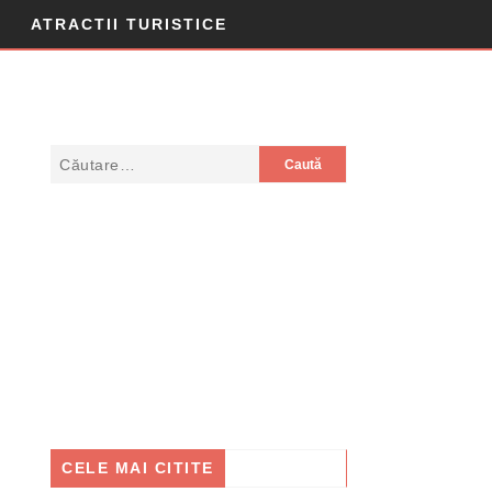
ATRACTII TURISTICE
CELE MAI CITITE