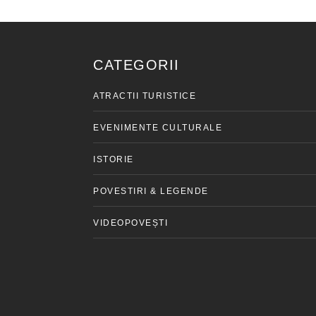
CATEGORII
ATRACTII TURISTICE
EVENIMENTE CULTURALE
ISTORIE
POVESTIRI & LEGENDE
VIDEOPOVEȘTI