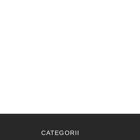
CATEGORII