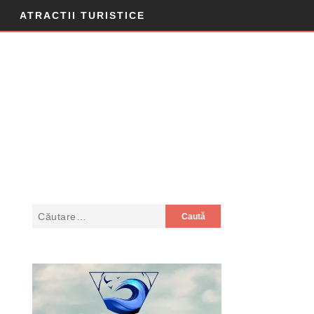
ATRACTII TURISTICE