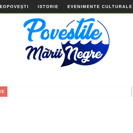
DEOPOVEȘTI
ISTORIE
EVENIMENTE CULTURALE
RE