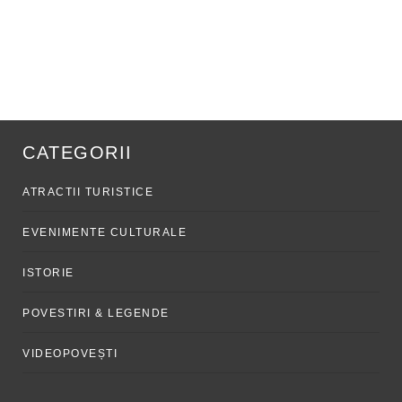
CATEGORII
ATRACTII TURISTICE
EVENIMENTE CULTURALE
ISTORIE
POVESTIRI & LEGENDE
VIDEOPOVEȘTI