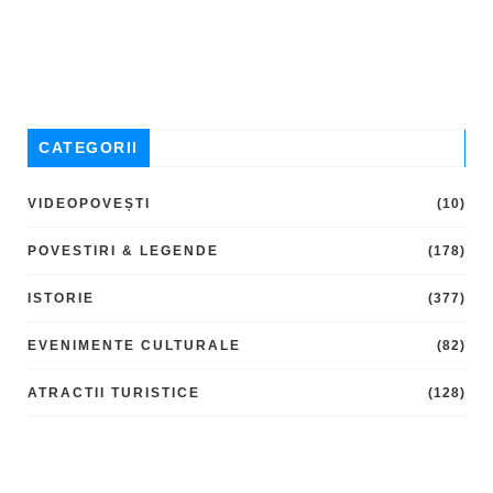
CATEGORII
VIDEOPOVEȘTI
(10)
POVESTIRI & LEGENDE
(178)
ISTORIE
(377)
EVENIMENTE CULTURALE
(82)
ATRACTII TURISTICE
(128)