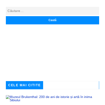
CELE MAI CITITE