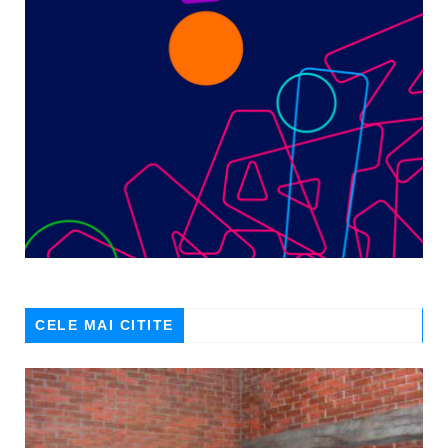
CELE MAI CITITE