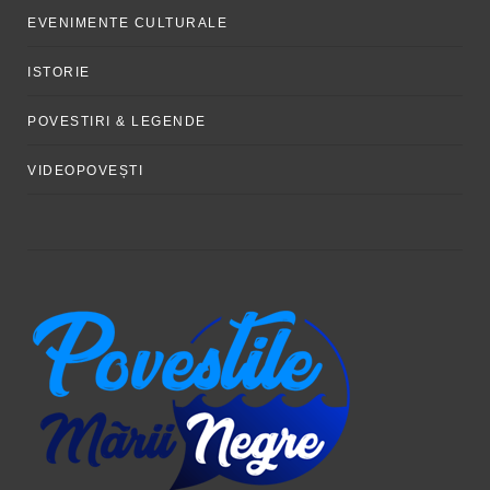
EVENIMENTE CULTURALE
ISTORIE
POVESTIRI & LEGENDE
VIDEOPOVEȘTI