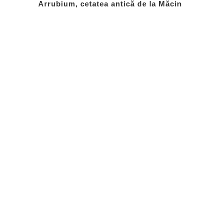
Arrubium, cetatea antică de la Măcin