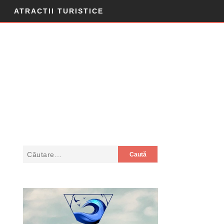
ATRACTII TURISTICE