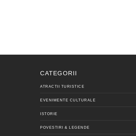
CATEGORII
ATRACTII TURISTICE
EVENIMENTE CULTURALE
ISTORIE
POVESTIRI & LEGENDE