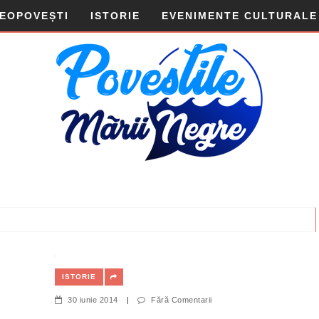
DEOPOVEȘTI
ISTORIE
EVENIMENTE CULTURALE
ISTORIE
30 iunie 2014
|
Fără Comentarii