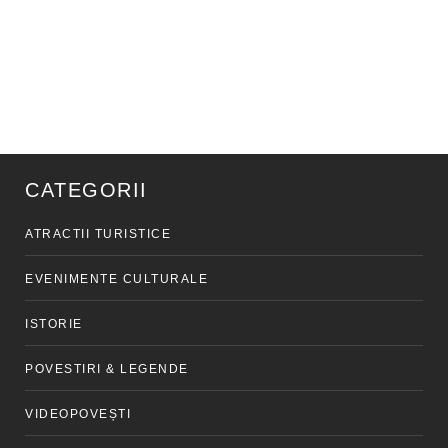
CATEGORII
ATRACTII TURISTICE
EVENIMENTE CULTURALE
ISTORIE
POVESTIRI & LEGENDE
VIDEOPOVEȘTI