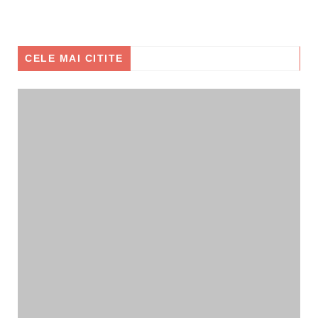
CELE MAI CITITE