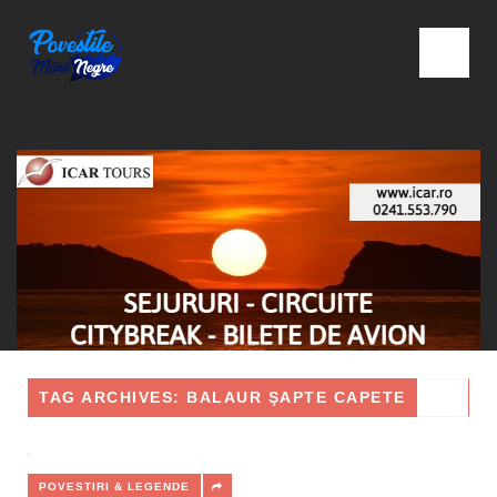
TAG ARCHIVES: BALAUR ŞAPTE CAPETE
POVESTIRI & LEGENDE