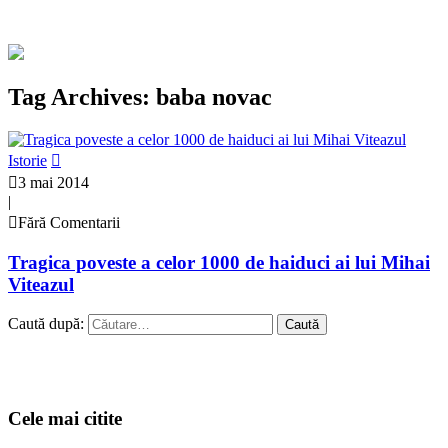
Tag Archives: baba novac
Istorie
3 mai 2014
|
Fără Comentarii
Tragica poveste a celor 1000 de haiduci ai lui Mihai
Viteazul
Caută după:
Cele mai citite