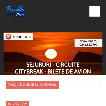
TAG ARCHIVES: AXENIOS
ISTORIE