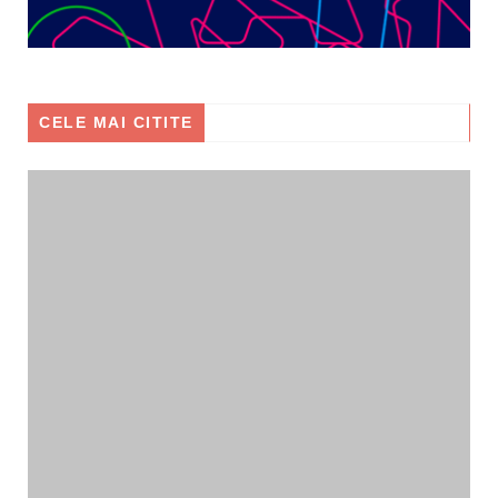
CELE MAI CITITE