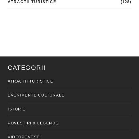
ATRACTII TURISTICE
(128)
CATEGORII
ATRACTII TURISTICE
EVENIMENTE CULTURALE
ISTORIE
POVESTIRI & LEGENDE
VIDEOPOVEȘTI