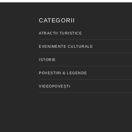
CATEGORII
ATRACTII TURISTICE
EVENIMENTE CULTURALE
ISTORIE
POVESTIRI & LEGENDE
VIDEOPOVEȘTI