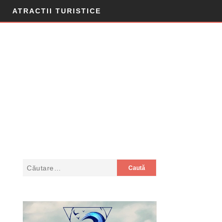
ATRACTII TURISTICE