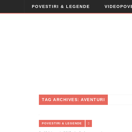
POVESTIRI & LEGENDE
VIDEOPOV
TAG ARCHIVES: AVENTURI
POVESTIRI & LEGENDE