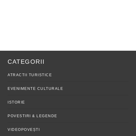
CATEGORII
ATRACTII TURISTICE
EVENIMENTE CULTURALE
ISTORIE
POVESTIRI & LEGENDE
VIDEOPOVEȘTI