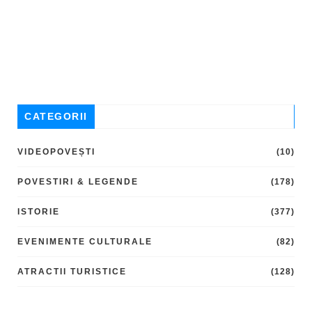
CATEGORII
VIDEOPOVEȘTI
(10)
POVESTIRI & LEGENDE
(178)
ISTORIE
(377)
EVENIMENTE CULTURALE
(82)
ATRACTII TURISTICE
(128)