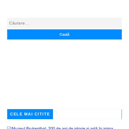
CELE MAI CITITE