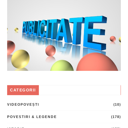
CATEGORII
VIDEOPOVEȘTI
(10)
POVESTIRI & LEGENDE
(178)