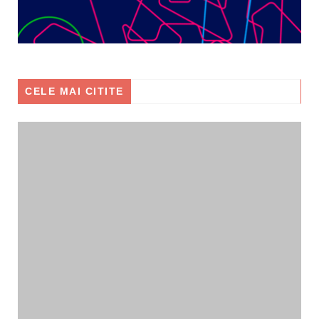
CELE MAI CITITE