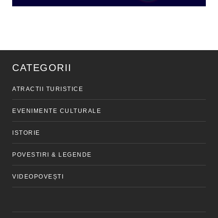
CATEGORII
ATRACTII TURISTICE
EVENIMENTE CULTURALE
ISTORIE
POVESTIRI & LEGENDE
VIDEOPOVEȘTI