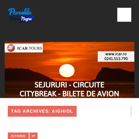
TAG ARCHIVES: AIGHIOL
ISTORIE