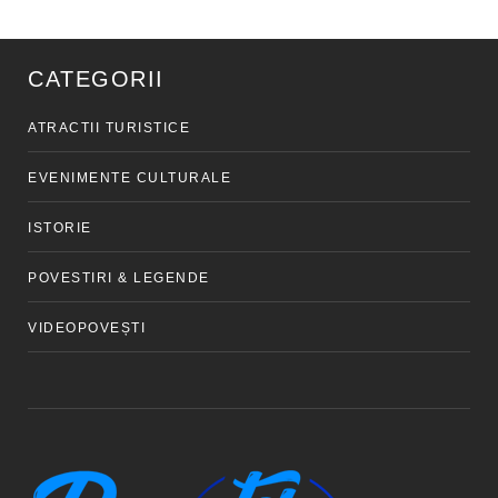
CATEGORII
ATRACTII TURISTICE
EVENIMENTE CULTURALE
ISTORIE
POVESTIRI & LEGENDE
VIDEOPOVEȘTI