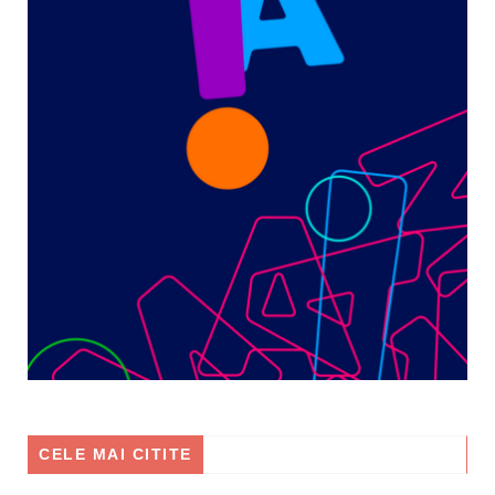
CELE MAI CITITE