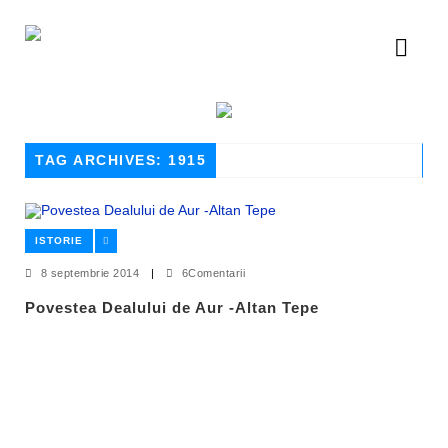
TAG ARCHIVES: 1915
ISTORIE
8 septembrie 2014
|
6Comentarii
Povestea Dealului de Aur -Altan Tepe