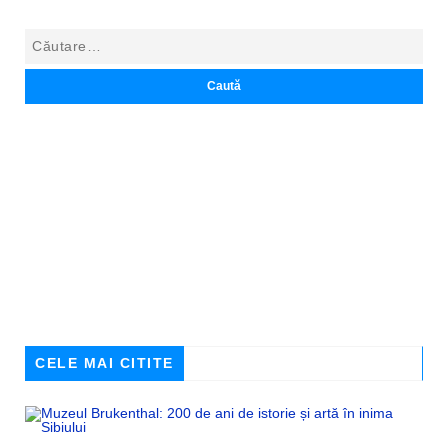
CELE MAI CITITE