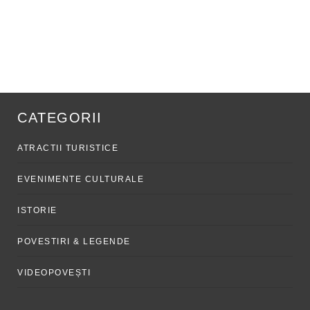
CATEGORII
ATRACTII TURISTICE
EVENIMENTE CULTURALE
ISTORIE
POVESTIRI & LEGENDE
VIDEOPOVEȘTI