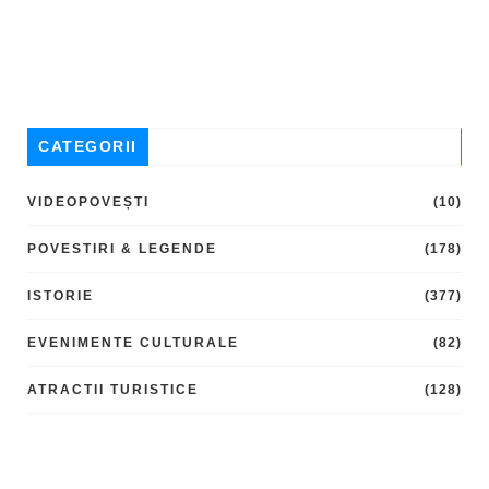
CATEGORII
VIDEOPOVEȘTI
(10)
POVESTIRI & LEGENDE
(178)
ISTORIE
(377)
EVENIMENTE CULTURALE
(82)
ATRACTII TURISTICE
(128)