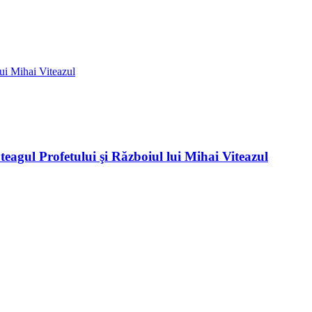
teagul Profetului şi Războiul lui Mihai Viteazul