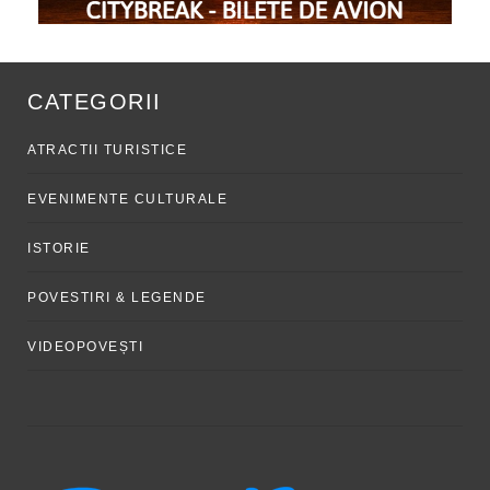
CATEGORII
ATRACTII TURISTICE
EVENIMENTE CULTURALE
ISTORIE
POVESTIRI & LEGENDE
VIDEOPOVEȘTI