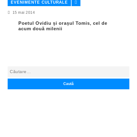
EVENIMENTE CULTURALE
15 mai 2014
Poetul Ovidiu și orașul Tomis, cel de
acum două milenii