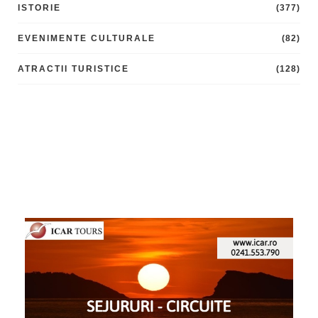
ISTORIE
(377)
EVENIMENTE CULTURALE
(82)
ATRACTII TURISTICE
(128)