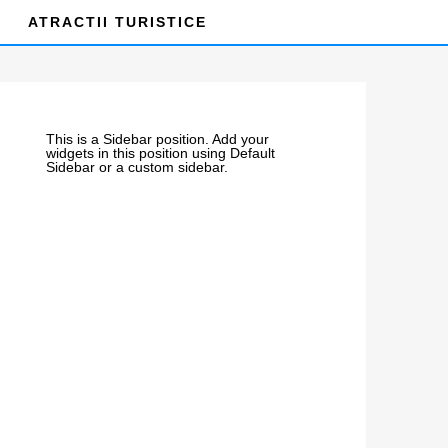
ATRACTII TURISTICE
This is a Sidebar position. Add your
widgets in this position using Default
Sidebar or a custom sidebar.