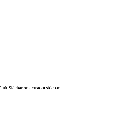
fault Sidebar or a custom sidebar.