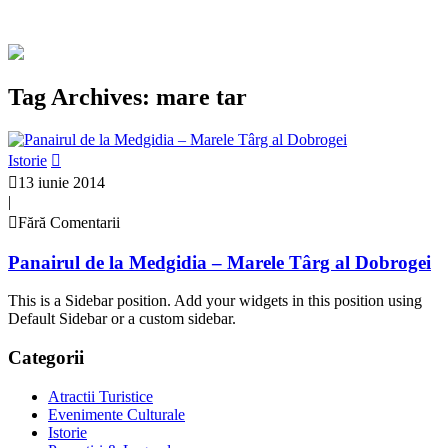
Tag Archives: mare tar
Istorie
13 iunie 2014
|
Fără Comentarii
Panairul de la Medgidia – Marele Târg al Dobrogei
This is a Sidebar position. Add your widgets in this position using
Default Sidebar or a custom sidebar.
Categorii
Atractii Turistice
Evenimente Culturale
Istorie