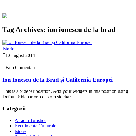
Tag Archives: ion ionescu de la brad
Istorie
12 august 2014
|
Fără Comentarii
Ion Ionescu de la Brad şi California Europei
This is a Sidebar position. Add your widgets in this position using
Default Sidebar or a custom sidebar.
Categorii
Atractii Turistice
Evenimente Culturale
Istorie