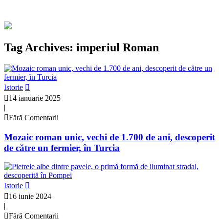
Tag Archives: imperiul Roman
Istorie
14 ianuarie 2025
|
Fără Comentarii
Mozaic roman unic, vechi de 1.700 de ani, descoperit
de către un fermier, în Turcia
Istorie
16 iunie 2024
|
Fără Comentarii