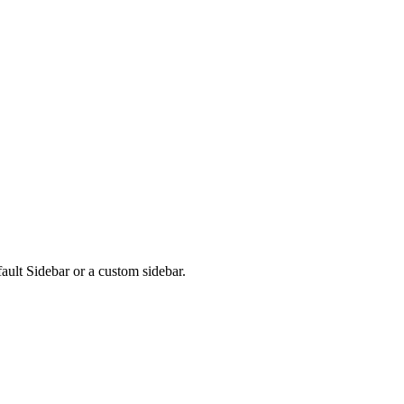
fault Sidebar or a custom sidebar.