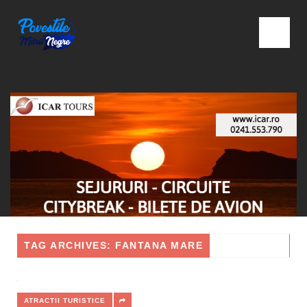
TAG ARCHIVES: FANTANA MARE
ATRACTII TURISTICE