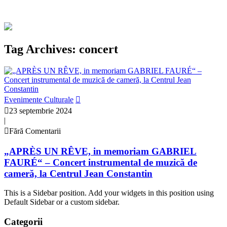
Tag Archives: concert
Evenimente Culturale
23 septembrie 2024
|
Fără Comentarii
„APRÈS UN RÊVE, in memoriam GABRIEL
FAURÉ“ – Concert instrumental de muzică de
cameră, la Centrul Jean Constantin
This is a Sidebar position. Add your widgets in this position using
Default Sidebar or a custom sidebar.
Categorii