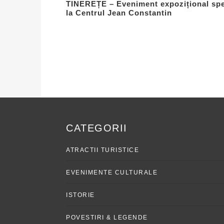
TINEREȚE – Eveniment expozițional spe
la Centrul Jean Constantin
CATEGORII
ATRACTII TURISTICE
EVENIMENTE CULTURALE
ISTORIE
POVESTIRI & LEGENDE