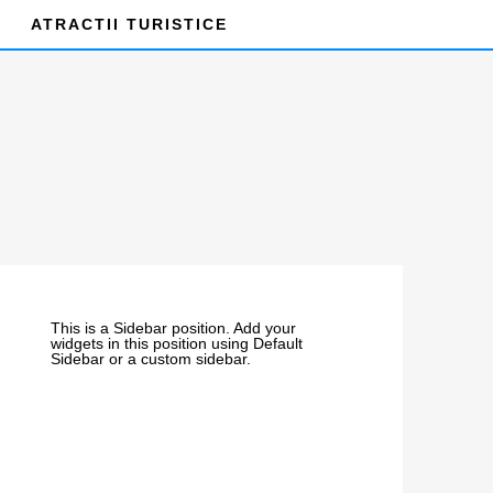
ATRACTII TURISTICE
This is a Sidebar position. Add your
widgets in this position using Default
Sidebar or a custom sidebar.