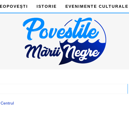
DEOPOVEȘTI
ISTORIE
EVENIMENTE CULTURALE